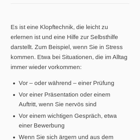
Es ist eine Klopftechnik, die leicht zu
erlernen ist und eine Hilfe zur Selbsthilfe
darstellt. Zum Beispiel, wenn Sie in Stress
kommen. Etwa bei Situationen, die im Alltag
immer wieder vorkommen:
Vor – oder während – einer Prüfung
Vor einer Präsentation oder einem
Auftritt, wenn Sie nervös sind
Vor einem wichtigen Gespräch, etwa
einer Bewerbung
Wenn Sie sich ärgern und aus dem