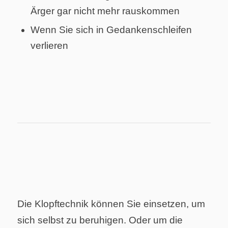
Ärger gar nicht mehr rauskommen
Wenn Sie sich in Gedankenschleifen
verlieren
Die Klopftechnik können Sie einsetzen, um
sich selbst zu beruhigen. Oder um die