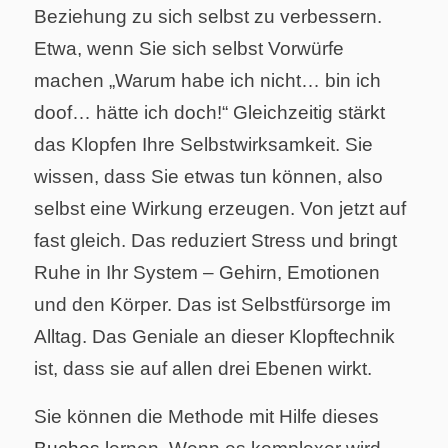
Beziehung zu sich selbst zu verbessern.
Etwa, wenn Sie sich selbst Vorwürfe
machen „Warum habe ich nicht… bin ich
doof… hätte ich doch!“ Gleichzeitig stärkt
das Klopfen Ihre Selbstwirksamkeit. Sie
wissen, dass Sie etwas tun können, also
selbst eine Wirkung erzeugen. Von jetzt auf
fast gleich. Das reduziert Stress und bringt
Ruhe in Ihr System – Gehirn, Emotionen
und den Körper. Das ist Selbstfürsorge im
Alltag. Das Geniale an dieser Klopftechnik
ist, dass sie auf allen drei Ebenen wirkt.
Sie können die Methode mit Hilfe dieses