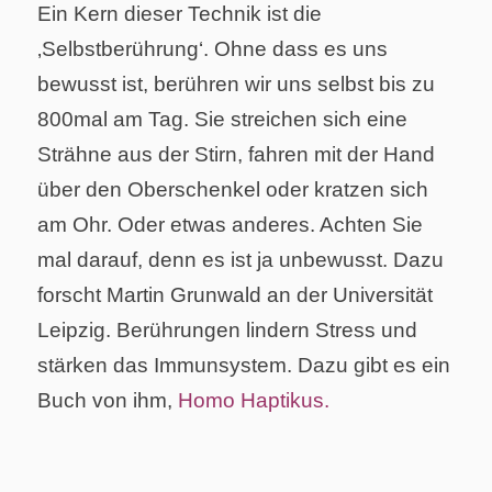
Ein Kern dieser Technik ist die
‚Selbstberührung‘. Ohne dass es uns
bewusst ist, berühren wir uns selbst bis zu
800mal am Tag. Sie streichen sich eine
Strähne aus der Stirn, fahren mit der Hand
über den Oberschenkel oder kratzen sich
am Ohr. Oder etwas anderes. Achten Sie
mal darauf, denn es ist ja unbewusst. Dazu
forscht Martin Grunwald an der Universität
Leipzig. Berührungen lindern Stress und
stärken das Immunsystem. Dazu gibt es ein
Buch von ihm,
Homo Haptikus.