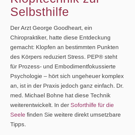
Selbsthilfe
Der Arzt George Goodheart, ein
Chiropraktiker, hatte diese Entdeckung
gemacht: Klopfen an bestimmten Punkten
des Körpers reduziert Stress. PEP® steht
für Prozess- und Embodimentfokussierte
Psychologie – hört sich ungeheuer komplex
an, ist in der Praxis jedoch ganz einfach. Dr.
med. Michael Bohne hat diese Technik
weiterentwickelt. In der
Soforthilfe für die
Seele
finden Sie weitere direkt umsetzbare
Tipps.