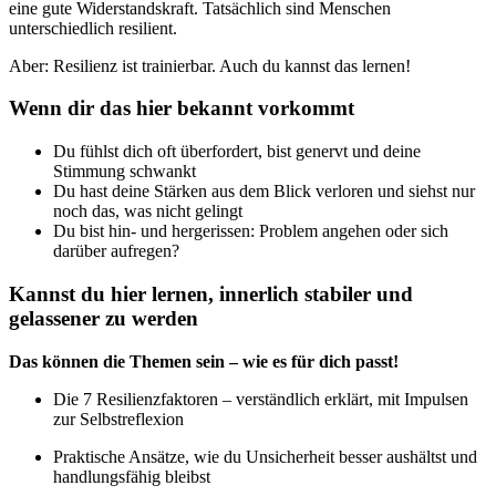
eine gute Widerstandskraft. Tatsächlich sind Menschen
unterschiedlich resilient.
Aber: Resilienz ist trainierbar. Auch du kannst das lernen!
Wenn dir das hier bekannt vorkommt
Du fühlst dich oft überfordert, bist genervt und deine
Stimmung schwankt
Du hast deine Stärken aus dem Blick verloren und siehst nur
noch das, was nicht gelingt
Du bist hin- und hergerissen: Problem angehen oder sich
darüber aufregen?
Kannst du hier lernen, innerlich stabiler und
gelassener zu werden
Das können die Themen sein – wie es für dich passt!
Die 7 Resilienzfaktoren – verständlich erklärt, mit Impulsen
zur Selbstreflexion
Praktische Ansätze, wie du Unsicherheit besser aushältst und
handlungsfähig bleibst