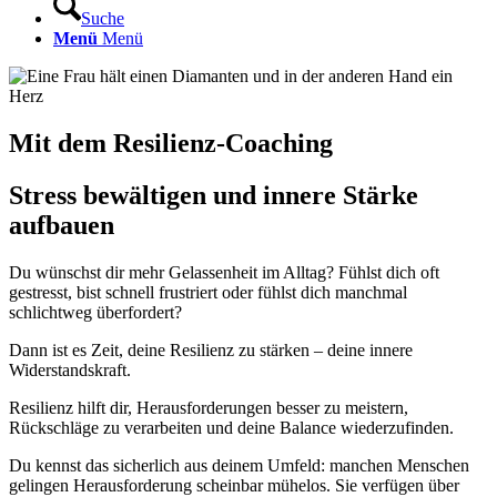
Suche
Menü
Menü
Mit dem Resilienz-Coaching
Stress bewältigen und innere Stärke
aufbauen
Du wünschst dir mehr Gelassenheit im Alltag? Fühlst dich oft
gestresst, bist schnell frustriert oder fühlst dich manchmal
schlichtweg überfordert?
Dann ist es Zeit, deine Resilienz zu stärken – deine innere
Widerstandskraft.
Resilienz hilft dir, Herausforderungen besser zu meistern,
Rückschläge zu verarbeiten und deine Balance wiederzufinden.
Du kennst das sicherlich aus deinem Umfeld: manchen Menschen
gelingen Herausforderung scheinbar mühelos. Sie verfügen über