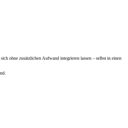
 sich ohne zusätzlichen Aufwand integrieren lassen – selbst in einen
ind.