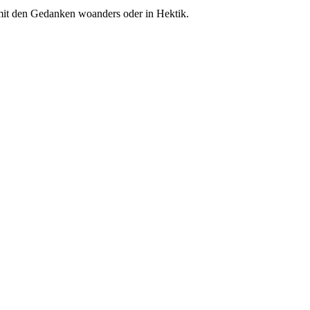
l mit den Gedanken woanders oder in Hektik.