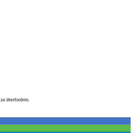
 zu überfordern.