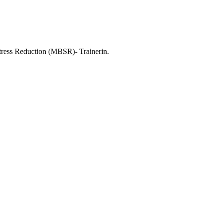
tress Reduction (MBSR)- Trainerin.