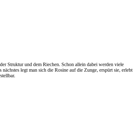
der Struktur und dem Riechen. Schon allein dabei werden viele
 nächstes legt man sich die Rosine auf die Zunge, erspürt sie, erlebt
tellbar.