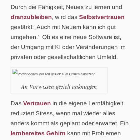
Durch die Fähigkeit, Neues zu lernen und
dranzubleiben
, wird das
Selbstvertrauen
gestärkt: ‚Auch mit Neuem kann ich gut
umgehen.‘ Ob es eine neue Software ist,
der Umgang mit KI oder Veränderungen im
privaten oder gesellschaftlichen Umfeld.
An Vorwissen gezielt anknüpfen
Das
Vertrauen
in die eigene Lernfähigkeit
reduziert Stress, wenn mal wieder alles
anders kommt als geplant oder erwartet. Ein
lernbereites Gehirn
kann mit Problemen