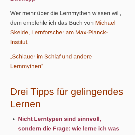
Wer mehr über die Lernmythen wissen will,
dem empfehle ich das Buch von
Michael
Skeide, Lernforscher am Max-Planck-
Institut.
„Schlauer im Schlaf und andere
Lernmythen“
Drei Tipps für gelingendes
Lernen
Nicht Lerntypen sind sinnvoll,
sondern die Frage: wie lerne ich was