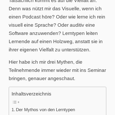
Tatsächlich kommt es auf die Vielfalt an.
Denn was nützt mir das Visuelle, wenn ich
einen Podcast höre? Oder wie lerne ich rein
visuell eine Sprache? Oder auditiv eine
Software anzuwenden? Lerntypen leiten
Lernende auf einen Holzweg, anstatt sie in
ihrer eigenen Vielfalt zu unterstützen.
Hier habe ich mir drei Mythen, die
Teilnehmende immer wieder mit ins Seminar
bringen, genauer angeschaut.
Inhaltsverzeichnis
Der Mythos von den Lerntypen