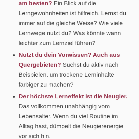
am besten?
Ein Blick auf die
Lerngewohnheiten ist hilfreich. Lernst du
immer auf die gleiche Weise? Wie viele
Lernwege nutzt du? Was könnte wann
leichter zum Lernziel führen?
Nutzt du dein Vorwissen? Auch aus
Quergebieten?
Suchst du aktiv nach
Beispielen, um trockene Lerninhalte
farbiger zu machen?
Der höchste Lerneffekt ist die Neugier.
Das vollkommen unabhängig vom
Lebensalter. Wenn du viel Routine im
Alltag hast, dümpelt die Neugierenergie
vor sich hin.