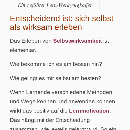
Ein gefüllter Lern-Werkzeugkoffer
Entscheidend ist: sich selbst
als wirksam erleben
Das Erleben von
Selbstwirksamkeit
ist
elementar.
Wie bekomme ich es am besten hin?
Wie gelingt es mir selbst am besten?
Wenn Lernende verschiedene Methoden
und Wege kennen und anwenden können,
wirkt das positiv auf die
Lernmotivation
.
Das hängt mit der Entscheidung
zusammen, wie jeweils gelernt wird. So ein