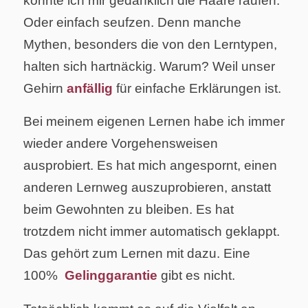
könnte ich mir gedanklich die Haare raufen.
Oder einfach seufzen. Denn manche
Mythen, besonders die von den Lerntypen,
halten sich hartnäckig. Warum? Weil unser
Gehirn
anfällig
für einfache Erklärungen ist.
Bei meinem eigenen Lernen habe ich immer
wieder andere Vorgehensweisen
ausprobiert. Es hat mich angespornt, einen
anderen Lernweg auszuprobieren, anstatt
beim Gewohnten zu bleiben. Es hat
trotzdem nicht immer automatisch geklappt.
Das gehört zum Lernen mit dazu. Eine
100%
Gelinggarantie
gibt es nicht.