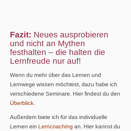
Fazit:
Neues ausprobieren
und nicht an Mythen
festhalten – die halten die
Lernfreude nur auf!
Wenn du mehr über das Lernen und
Lernwege wissen möchtest, dazu habe ich
verschiedene Seminare. Hier findest du den
Überblick.
Außerdem biete ich für das individuelle
Lernen ein
Lerncoaching
an. Hier kannst du