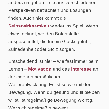
anders umgehen – sie aus verschiedenen
Perspektiven betrachten und Lösungen
finden. Auch hier kommt die
Selbstwirksamkeit
wieder ins Spiel. Wenn
etwas gelingt, werden Botenstoffe
ausgeschüttet, die für ein Glücksgefühl,
Zufriedenheit oder Stolz sorgen.
Entscheidend ist hier – wie fast immer beim
Lernen –
Motivation
und das
Interesse
an
der eigenen persönlichen
Weiterentwicklung. Es ist so wie mit der
Bewegung. Wenn du gesund und fit bleiben
willst, ist regelmäßige Bewegung wichtig.
Wer sich regelmäßig bewegt