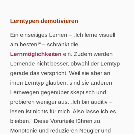
Lerntypen demotivieren
Ein einseitiges Lernen – „Ich lerne visuell
am besten!“ – schränkt die
Lernmöglichkeiten
ein. Zudem werden
Lernende nicht besser, obwohl der Lerntyp
gerade das verspricht. Weil sie aber an
ihren Lerntyp glauben, sind sie anderen
Lernwegen gegenüber skeptisch und
probieren weniger aus. „Ich bin auditiv –
lesen ist nichts für mich. Also lasse ich es
bleiben.“ Diese Vorurteile führen zu
Monotonie und reduzieren Neugier und