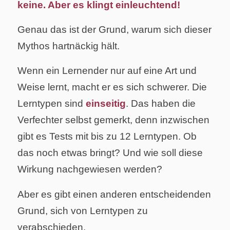
keine. Aber es klingt einleuchtend!
Genau das ist der Grund, warum sich dieser
Mythos hartnäckig hält.
Wenn ein Lernender nur auf eine Art und
Weise lernt, macht er es sich schwerer. Die
Lerntypen sind
einseitig
. Das haben die
Verfechter selbst gemerkt, denn inzwischen
gibt es Tests mit bis zu 12 Lerntypen. Ob
das noch etwas bringt? Und wie soll diese
Wirkung nachgewiesen werden?
Aber es gibt einen anderen entscheidenden
Grund, sich von Lerntypen zu
verabschieden.