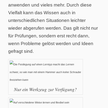
anwenden und vieles mehr. Durch diese
Vielfalt kann das Wissen auch in
unterschiedlichen Situationen leichter
wieder abgerufen werden. Das gilt nicht nur
für Prüfungen, sondern erst recht dann,
wenn Probleme gelöst werden und Ideen
gefragt sind.
Nur ein Werkzeug zur Verfügung?