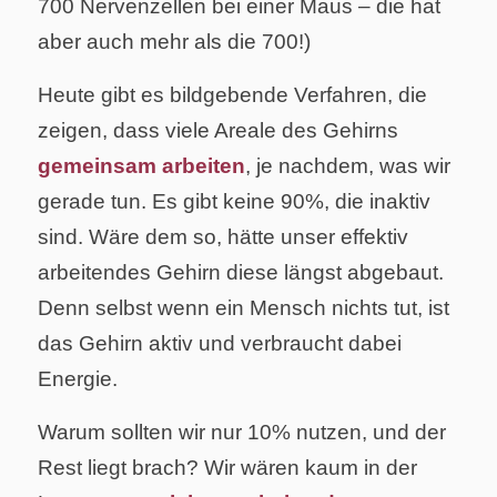
700 Nervenzellen bei einer Maus – die hat
aber auch mehr als die 700!)
Heute gibt es bildgebende Verfahren, die
zeigen, dass viele Areale des Gehirns
gemeinsam arbeiten
, je nachdem, was wir
gerade tun. Es gibt keine 90%, die inaktiv
sind. Wäre dem so, hätte unser effektiv
arbeitendes Gehirn diese längst abgebaut.
Denn selbst wenn ein Mensch nichts tut, ist
das Gehirn aktiv und verbraucht dabei
Energie.
Warum sollten wir nur 10% nutzen, und der
Rest liegt brach? Wir wären kaum in der