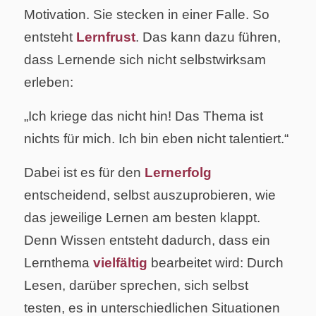
Motivation. Sie stecken in einer Falle. So
entsteht
Lernfrust
. Das kann dazu führen,
dass Lernende sich nicht selbstwirksam
erleben:
„Ich kriege das nicht hin! Das Thema ist
nichts für mich. Ich bin eben nicht talentiert.“
Dabei ist es für den
Lernerfolg
entscheidend, selbst auszuprobieren, wie
das jeweilige Lernen am besten klappt.
Denn Wissen entsteht dadurch, dass ein
Lernthema
vielfältig
bearbeitet wird: Durch
Lesen, darüber sprechen, sich selbst
testen, es in unterschiedlichen Situationen