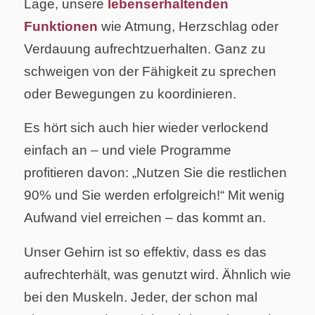
Lage, unsere
lebenserhaltenden
Funktionen
wie Atmung, Herzschlag oder
Verdauung aufrechtzuerhalten. Ganz zu
schweigen von der Fähigkeit zu sprechen
oder Bewegungen zu koordinieren.
Es hört sich auch hier wieder verlockend
einfach an – und viele Programme
profitieren davon: „Nutzen Sie die restlichen
90% und Sie werden erfolgreich!“ Mit wenig
Aufwand viel erreichen – das kommt an.
Unser Gehirn ist so effektiv, dass es das
aufrechterhält, was genutzt wird. Ähnlich wie
bei den Muskeln. Jeder, der schon mal