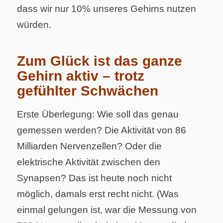
dass wir nur 10% unseres Gehirns nutzen
würden.
Zum Glück ist das ganze
Gehirn aktiv – trotz
gefühlter Schwächen
Erste Überlegung: Wie soll das genau
gemessen werden? Die Aktivität von 86
Milliarden Nervenzellen? Oder die
elektrische Aktivität zwischen den
Synapsen? Das ist heute noch nicht
möglich, damals erst recht nicht. (Was
einmal gelungen ist, war die Messung von