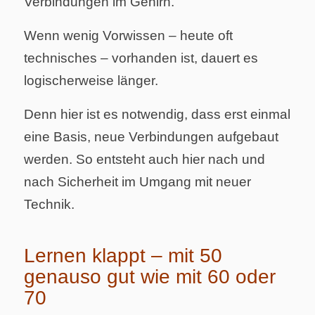
Verbindungen im Gehirn.
Wenn wenig Vorwissen – heute oft
technisches – vorhanden ist, dauert es
logischerweise länger.
Denn hier ist es notwendig, dass erst einmal
eine Basis, neue Verbindungen aufgebaut
werden. So entsteht auch hier nach und
nach Sicherheit im Umgang mit neuer
Technik.
Lernen klappt – mit 50
genauso gut wie mit 60 oder
70