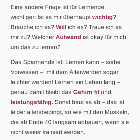
Eine andere Frage ist für Lernende
wichtiger: Ist es mir überhaupt
wichtig
?
Brauche ich es?
Will
ich es? Traue ich es
mir zu? Welcher
Aufwand
ist okay für mich,
um das zu lernen?
Das Spannende ist: Lernen kann – siehe
Vorwissen – mit dem Älterwerden sogar
leichter werden! Lernen ein Leben lang –
genau damit bleibt das
Gehirn fit
und
leistungsfähig.
Sonst baut es ab – das ist
leider altersbedingt, so wie mit den Muskeln,
die ab Ende 40 langsam abbauen, wenn sie
nicht weiter trainiert werden.