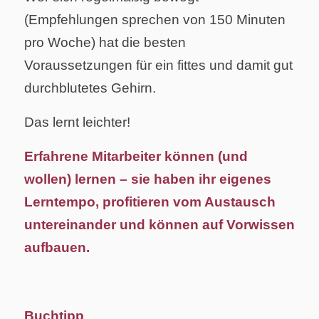
(Empfehlungen sprechen von 150 Minuten
pro Woche) hat die besten
Voraussetzungen für ein fittes und damit gut
durchblutetes Gehirn.
Das lernt leichter!
Erfahrene Mitarbeiter können (und
wollen) lernen – sie haben ihr eigenes
Lerntempo, profitieren vom Austausch
untereinander und können auf Vorwissen
aufbauen.
Buchtipp