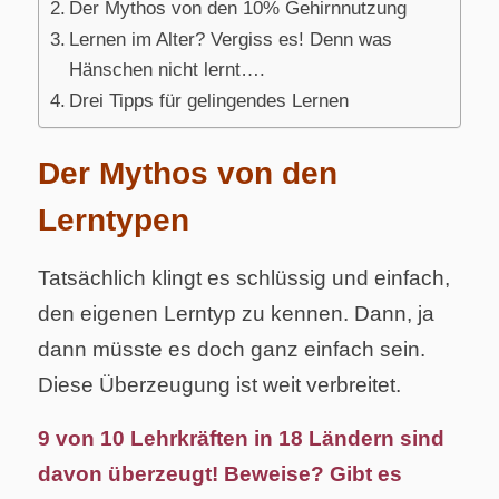
Der Mythos von den 10% Gehirnnutzung
Lernen im Alter? Vergiss es! Denn was
Hänschen nicht lernt….
Drei Tipps für gelingendes Lernen
Der Mythos von den
Lerntypen
Tatsächlich klingt es schlüssig und einfach,
den eigenen Lerntyp zu kennen. Dann, ja
dann müsste es doch ganz einfach sein.
Diese Überzeugung ist weit verbreitet.
9 von 10 Lehrkräften in 18 Ländern sind
davon überzeugt! Beweise? Gibt es