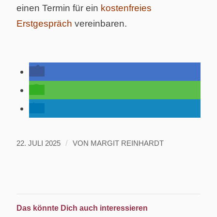
einen Termin für ein
kostenfreies
Erstgespräch
vereinbaren.
/
22. JULI 2025
VON
MARGIT REINHARDT
Das könnte Dich auch interessieren