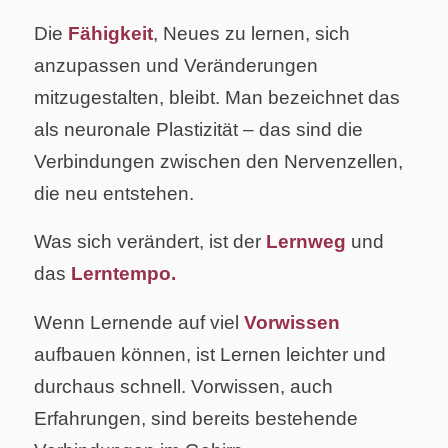
Die
Fähigkeit
, Neues zu lernen, sich
anzupassen und Veränderungen
mitzugestalten, bleibt. Man bezeichnet das
als neuronale Plastizität – das sind die
Verbindungen zwischen den Nervenzellen,
die neu entstehen.
Was sich verändert, ist der
Lernweg
und
das
Lerntempo.
Wenn Lernende auf viel
Vorwissen
aufbauen können, ist Lernen leichter und
durchaus schnell. Vorwissen, auch
Erfahrungen, sind bereits bestehende