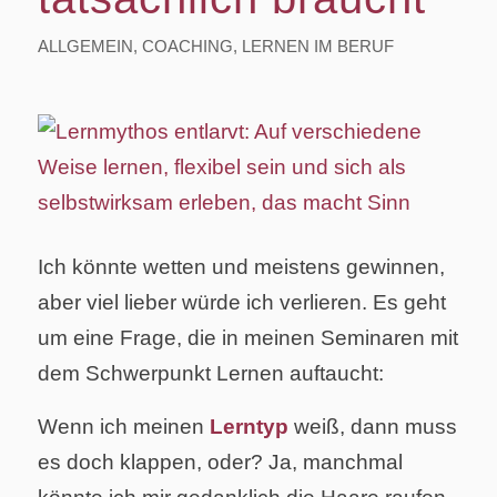
ALLGEMEIN
,
COACHING
,
LERNEN IM BERUF
Ich könnte wetten und meistens gewinnen,
aber viel lieber würde ich verlieren. Es geht
um eine Frage, die in meinen Seminaren mit
dem Schwerpunkt Lernen auftaucht:
Wenn ich meinen
Lerntyp
weiß, dann muss
es doch klappen, oder? Ja, manchmal