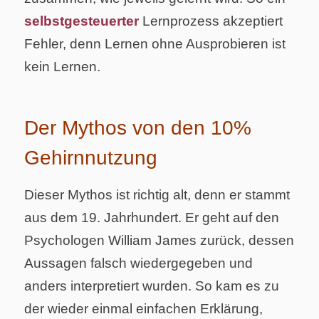
selbstgesteuerter
Lernprozess akzeptiert
Fehler, denn Lernen ohne Ausprobieren ist
kein Lernen.
Der Mythos von den 10%
Gehirnnutzung
Dieser Mythos ist richtig alt, denn er stammt
aus dem 19. Jahrhundert. Er geht auf den
Psychologen William James zurück, dessen
Aussagen falsch wiedergegeben und
anders interpretiert wurden. So kam es zu
der wieder einmal einfachen Erklärung,