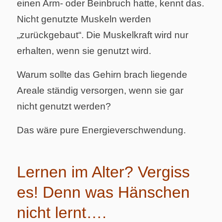
einen Arm- oder Beinbruch hatte, kennt das.
Nicht genutzte Muskeln werden
„zurückgebaut“. Die Muskelkraft wird nur
erhalten, wenn sie genutzt wird.
Warum sollte das Gehirn brach liegende
Areale ständig versorgen, wenn sie gar
nicht genutzt werden?
Das wäre pure Energieverschwendung.
Lernen im Alter? Vergiss
es! Denn was Hänschen
nicht lernt….