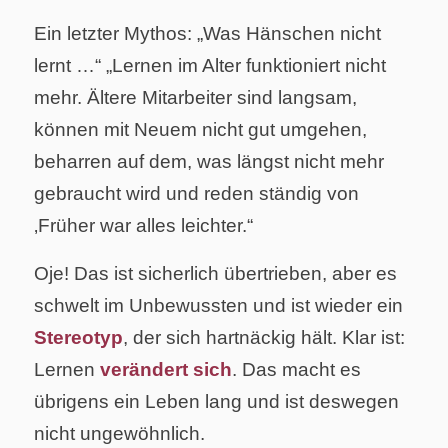
Ein letzter Mythos: „Was Hänschen nicht
lernt …“ „Lernen im Alter funktioniert nicht
mehr. Ältere Mitarbeiter sind langsam,
können mit Neuem nicht gut umgehen,
beharren auf dem, was längst nicht mehr
gebraucht wird und reden ständig von
‚Früher war alles leichter.“
Oje! Das ist sicherlich übertrieben, aber es
schwelt im Unbewussten und ist wieder ein
Stereotyp
, der sich hartnäckig hält. Klar ist:
Lernen
verändert sich
. Das macht es
übrigens ein Leben lang und ist deswegen
nicht ungewöhnlich.