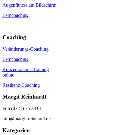
Augenfitness am Bildschirm
Lerncoaching
Coaching
Veränderungs-Coaching
Lerncoaching
Konzentrations-Training
online
Resilienz-Coaching
Margit Reinhardt
Fon (0721) 75 33 61
info@margit-reinhardt.de
Kategorien