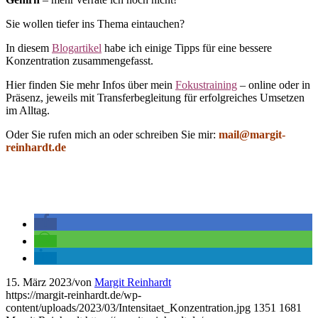
Sie wollen tiefer ins Thema eintauchen?
In diesem
Blogartikel
habe ich einige Tipps für eine bessere
Konzentration zusammengefasst.
Hier finden Sie mehr Infos über mein
Fokustraining
– online oder in
Präsenz, jeweils mit Transferbegleitung für erfolgreiches Umsetzen
im Alltag.
Oder Sie rufen mich an oder schreiben Sie mir:
mail@margit-
reinhardt.de
15. März 2023
/
von
Margit Reinhardt
https://margit-reinhardt.de/wp-
content/uploads/2023/03/Intensitaet_Konzentration.jpg
1351
1681