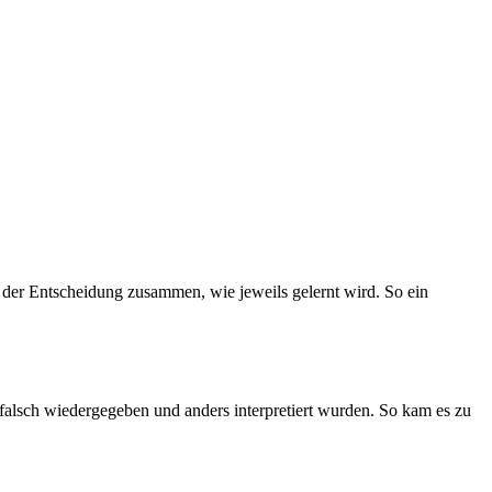
 der Entscheidung zusammen, wie jeweils gelernt wird. So ein
 falsch wiedergegeben und anders interpretiert wurden. So kam es zu